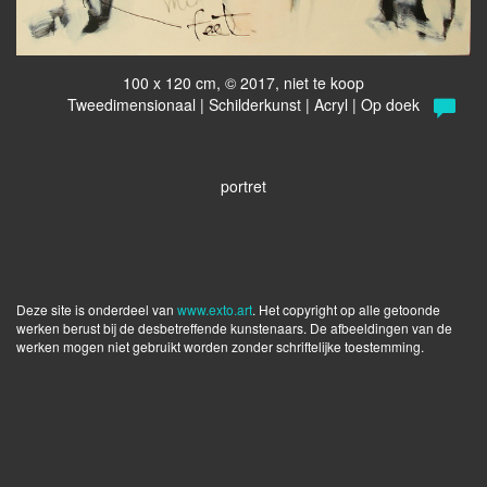
100 x 120 cm, © 2017, niet te koop
Tweedimensionaal | Schilderkunst | Acryl | Op doek
portret
Deze site is onderdeel van
www.exto.art
. Het copyright op alle getoonde
werken berust bij de desbetreffende kunstenaars. De afbeeldingen van de
werken mogen niet gebruikt worden zonder schriftelijke toestemming.