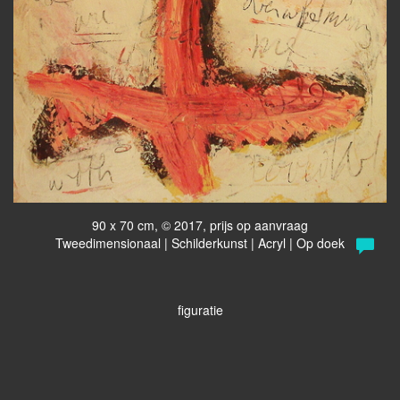
90 x 70 cm, © 2017, prijs op aanvraag
Tweedimensionaal | Schilderkunst | Acryl | Op doek
figuratie