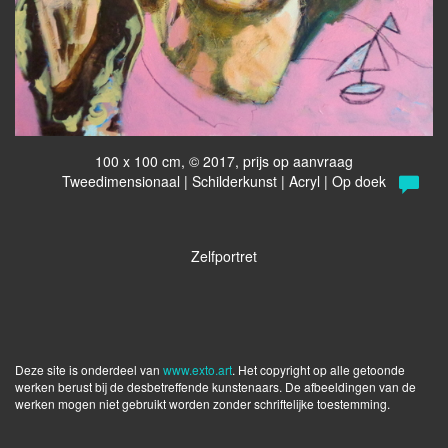
100 x 100 cm, © 2017, prijs op aanvraag
Tweedimensionaal | Schilderkunst | Acryl | Op doek
Zelfportret
Deze site is onderdeel van
www.exto.art
. Het copyright op alle getoonde
werken berust bij de desbetreffende kunstenaars. De afbeeldingen van de
werken mogen niet gebruikt worden zonder schriftelijke toestemming.