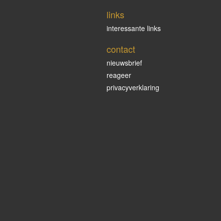
links
interessante links
contact
nieuwsbrief
reageer
privacyverklaring