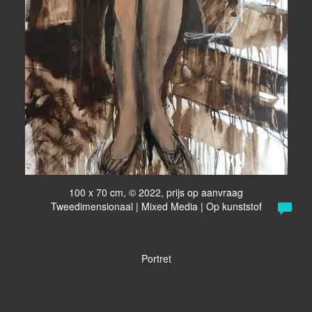
100 x 70 cm, © 2022, prijs op aanvraag
Tweedimensionaal | Mixed Media | Op kunststof
Portret