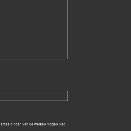
De afbeeldingen van de werken mogen niet