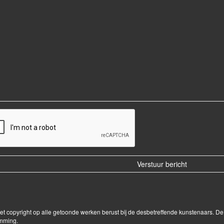
Het copyright op alle getoonde werken berust bij de desbetreffende kunstenaars. 
emming.