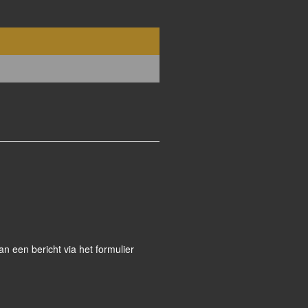
 een bericht via het formulier